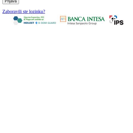
Zaboravili ste lozinku?