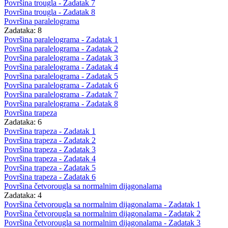
Površina trougla - Zadatak 7
Površina trougla - Zadatak 8
Površina paralelograma
Zadataka: 8
Površina paralelograma - Zadatak 1
Površina paralelograma - Zadatak 2
Površina paralelograma - Zadatak 3
Površina paralelograma - Zadatak 4
Površina paralelograma - Zadatak 5
Površina paralelograma - Zadatak 6
Površina paralelograma - Zadatak 7
Površina paralelograma - Zadatak 8
Površina trapeza
Zadataka: 6
Površina trapeza - Zadatak 1
Površina trapeza - Zadatak 2
Površina trapeza - Zadatak 3
Površina trapeza - Zadatak 4
Površina trapeza - Zadatak 5
Površina trapeza - Zadatak 6
Površina četvorougla sa normalnim dijagonalama
Zadataka: 4
Površina četvorougla sa normalnim dijagonalama - Zadatak 1
Površina četvorougla sa normalnim dijagonalama - Zadatak 2
Površina četvorougla sa normalnim dijagonalama - Zadatak 3