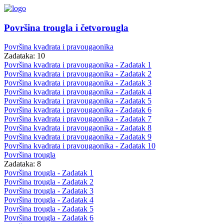
Površina trougla i četvorougla
Površina kvadrata i pravougaonika
Zadataka: 10
Površina kvadrata i pravougaonika - Zadatak 1
Površina kvadrata i pravougaonika - Zadatak 2
Površina kvadrata i pravougaonika - Zadatak 3
Površina kvadrata i pravougaonika - Zadatak 4
Površina kvadrata i pravougaonika - Zadatak 5
Površina kvadrata i pravougaonika - Zadatak 6
Površina kvadrata i pravougaonika - Zadatak 7
Površina kvadrata i pravougaonika - Zadatak 8
Površina kvadrata i pravougaonika - Zadatak 9
Površina kvadrata i pravougaonika - Zadatak 10
Površina trougla
Zadataka: 8
Površina trougla - Zadatak 1
Površina trougla - Zadatak 2
Površina trougla - Zadatak 3
Površina trougla - Zadatak 4
Površina trougla - Zadatak 5
Površina trougla - Zadatak 6