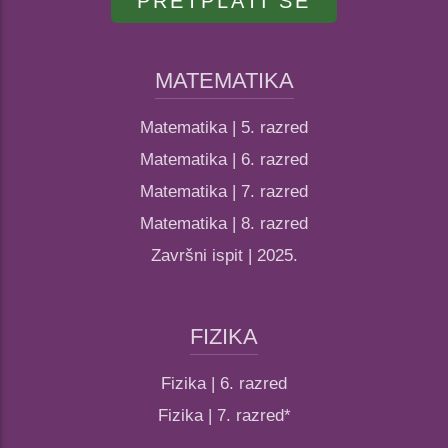
PRETPLATI SE
MATEMATIKA
Matematika | 5. razred
Matematika | 6. razred
Matematika | 7. razred
Matematika | 8. razred
Završni ispit | 2025.
FIZIKA
Fizika | 6. razred
Fizika | 7. razred*