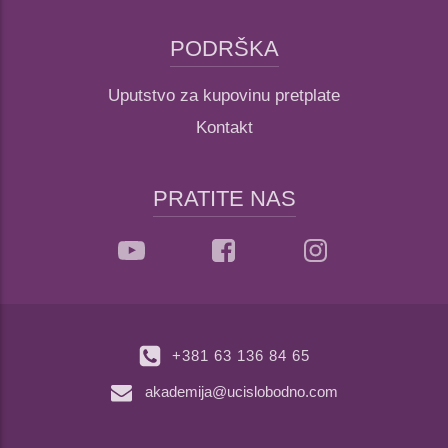
PODRŠKA
Uputstvo za kupovinu pretplate
Kontakt
PRATITE NAS
+381 63 136 84 65
akademija@ucislobodno.com