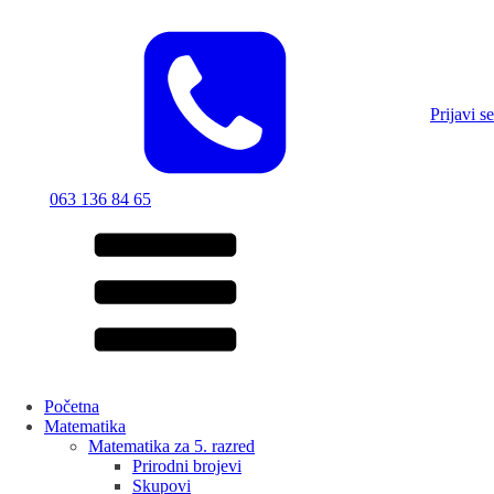
Prijavi se
063 136 84 65
Početna
Matematika
Matematika za 5. razred
Prirodni brojevi
Skupovi