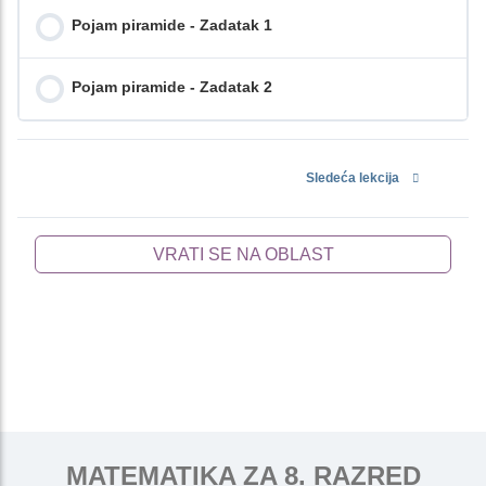
Pojam piramide - Zadatak 1
Pojam piramide - Zadatak 2
Sledeća lekcija
VRATI SE NA OBLAST
MATEMATIKA ZA 8. RAZRED