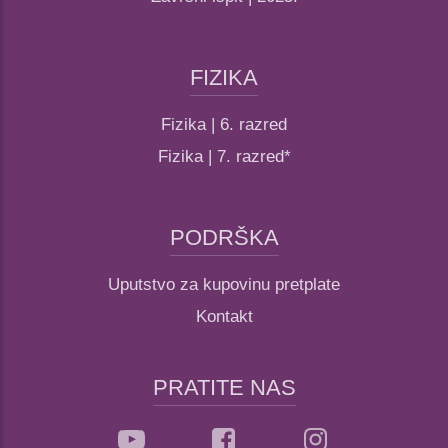
FIZIKA
Fizika | 6. razred
Fizika | 7. razred*
PODRŠKA
Uputstvo za kupovinu pretplate
Kontakt
PRATITE NAS