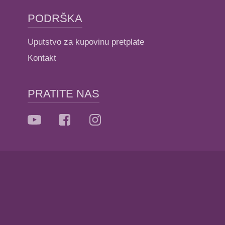
PODRŠKA
Uputstvo za kupovinu pretplate
Kontakt
PRATITE NAS