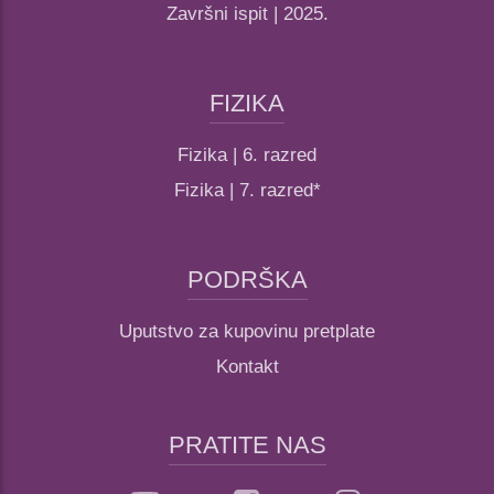
Završni ispit | 2025.
FIZIKA
Fizika | 6. razred
Fizika | 7. razred*
PODRŠKA
Uputstvo za kupovinu pretplate
Kontakt
PRATITE NAS