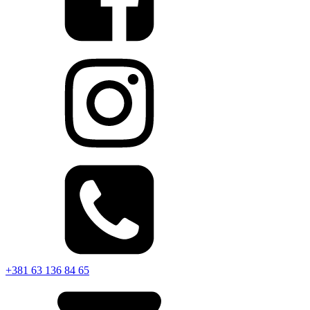
+381 63 136 84 65