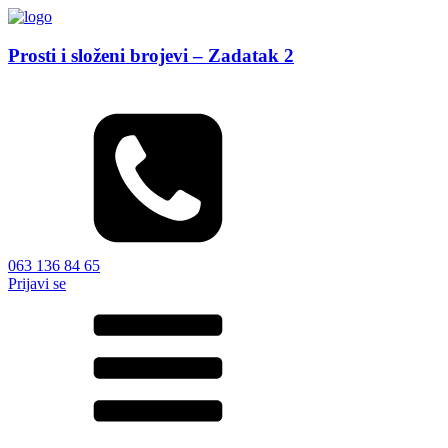
Prosti i složeni brojevi – Zadatak 2
063 136 84 65
Prijavi se