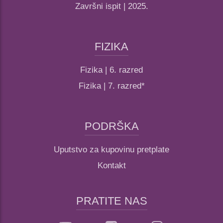
Završni ispit | 2025.
FIZIKA
Fizika | 6. razred
Fizika | 7. razred*
PODRŠKA
Uputstvo za kupovinu pretplate
Kontakt
PRATITE NAS