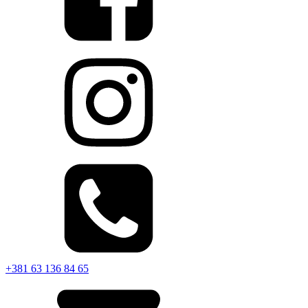
+381 63 136 84 65