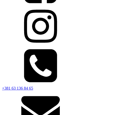
+381 63 136 84 65