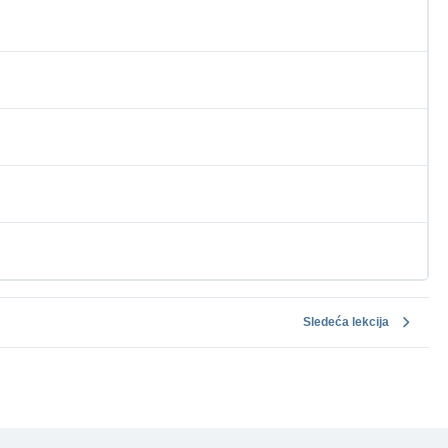
Sledeća lekcija