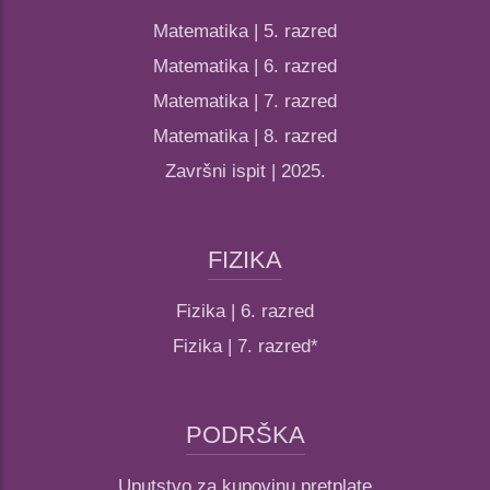
Matematika | 5. razred
Matematika | 6. razred
Matematika | 7. razred
Matematika | 8. razred
Završni ispit | 2025.
FIZIKA
Fizika | 6. razred
Fizika | 7. razred*
PODRŠKA
Uputstvo za kupovinu pretplate