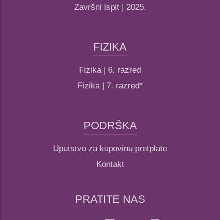
Završni ispit | 2025.
FIZIKA
Fizika | 6. razred
Fizika | 7. razred*
PODRŠKA
Uputstvo za kupovinu pretplate
Kontakt
PRATITE NAS