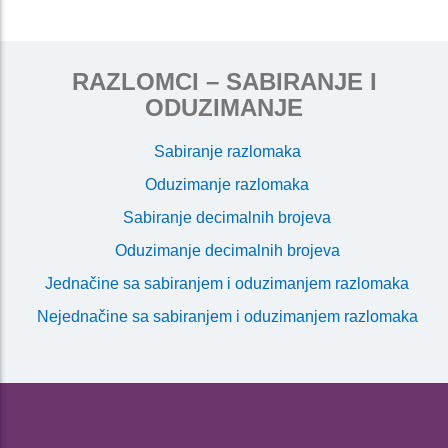
RAZLOMCI – SABIRANJE I
ODUZIMANJE
Sabiranje razlomaka
Oduzimanje razlomaka
Sabiranje decimalnih brojeva
Oduzimanje decimalnih brojeva
Jednačine sa sabiranjem i oduzimanjem razlomaka
Nejednačine sa sabiranjem i oduzimanjem razlomaka