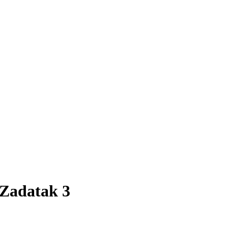
 Zadatak 3