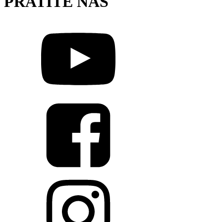
PRATITE NAS