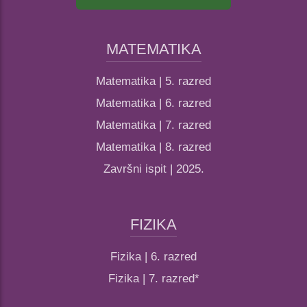
MATEMATIKA
Matematika | 5. razred
Matematika | 6. razred
Matematika | 7. razred
Matematika | 8. razred
Završni ispit | 2025.
FIZIKA
Fizika | 6. razred
Fizika | 7. razred*