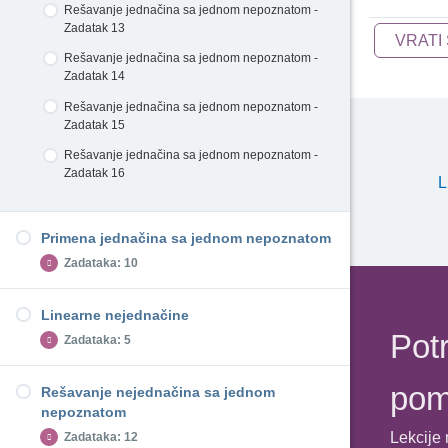
Rešavanje jednačina sa jednom nepoznatom -
Zadatak 13
VRATI
Rešavanje jednačina sa jednom nepoznatom -
Zadatak 14
Rešavanje jednačina sa jednom nepoznatom -
Zadatak 15
Rešavanje jednačina sa jednom nepoznatom -
Zadatak 16
L
Primena jednačina sa jednom nepoznatom
Zadataka: 10
Linearne nejednačine
Primena jednačina sa jednom nepoznatom -
Potr
Zadataka: 5
Zadatak 1
Primena jednačina sa jednom nepoznatom -
po
Rešavanje nejednačina sa jednom
Zadatak 2
Linearne nejednačine - Zadatak 1
nepoznatom
Primena jednačina sa jednom nepoznatom -
Linearne nejednačine - Zadatak 2 🔓
Lekcije 
Zadataka: 12
Zadatak 3