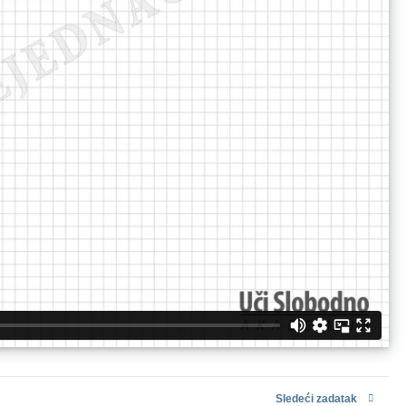
Sledeći zadatak