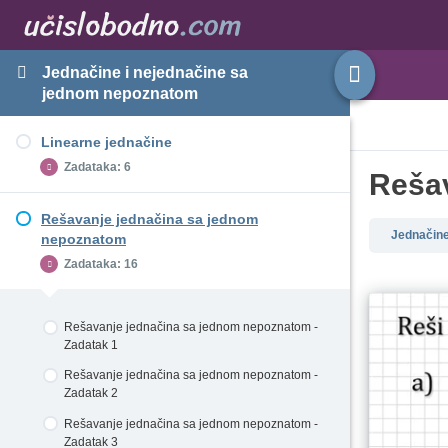
Jednačine i nejednačine sa
jednom nepoznatom
Linearne jednačine
Zadataka: 6
Rešav
Rešavanje jednačina sa jednom
Linearne jednačine - Zadatak 1 🔓
Jednačine
nepoznatom
Linearne jednačine - Zadatak 2
Zadataka: 16
Linearne jednačine - Zadatak 3
Linearne jednačine - Zadatak 4
Rešavanje jednačina sa jednom nepoznatom -
Zadatak 1
Linearne jednačine - Zadatak 5
Rešavanje jednačina sa jednom nepoznatom -
Linearne jednačine - Zadatak 6
Zadatak 2
Rešavanje jednačina sa jednom nepoznatom -
Zadatak 3