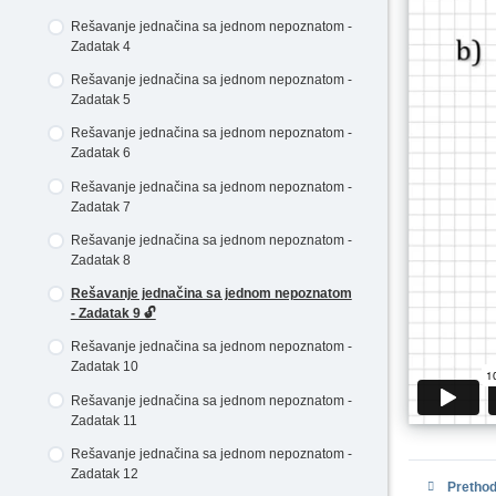
Rešavanje jednačina sa jednom nepoznatom -
Zadatak 4
Rešavanje jednačina sa jednom nepoznatom -
Zadatak 5
Rešavanje jednačina sa jednom nepoznatom -
Zadatak 6
Rešavanje jednačina sa jednom nepoznatom -
Zadatak 7
Rešavanje jednačina sa jednom nepoznatom -
Zadatak 8
Rešavanje jednačina sa jednom nepoznatom
- Zadatak 9 🔓
Rešavanje jednačina sa jednom nepoznatom -
Zadatak 10
Rešavanje jednačina sa jednom nepoznatom -
Zadatak 11
Rešavanje jednačina sa jednom nepoznatom -
Zadatak 12
Prethod