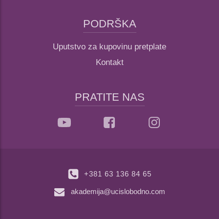
PODRŠKA
Uputstvo za kupovinu pretplate
Kontakt
PRATITE NAS
+381 63 136 84 65
akademija@ucislobodno.com