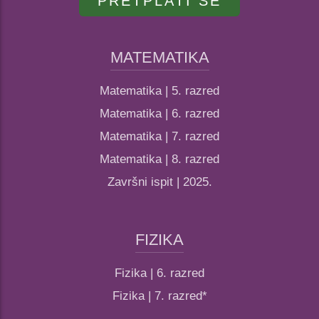
PRETPLATI SE
MATEMATIKA
Matematika | 5. razred
Matematika | 6. razred
Matematika | 7. razred
Matematika | 8. razred
Završni ispit | 2025.
FIZIKA
Fizika | 6. razred
Fizika | 7. razred*