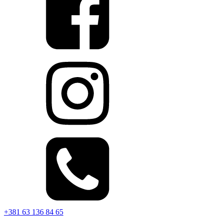
+381 63 136 84 65