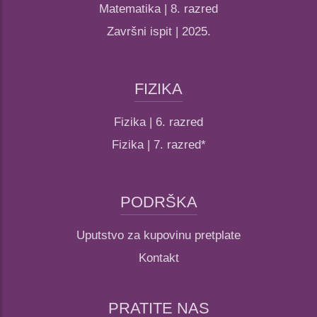
Matematika | 8. razred
Završni ispit | 2025.
FIZIKA
Fizika | 6. razred
Fizika | 7. razred*
PODRŠKA
Uputstvo za kupovinu pretplate
Kontakt
PRATITE NAS