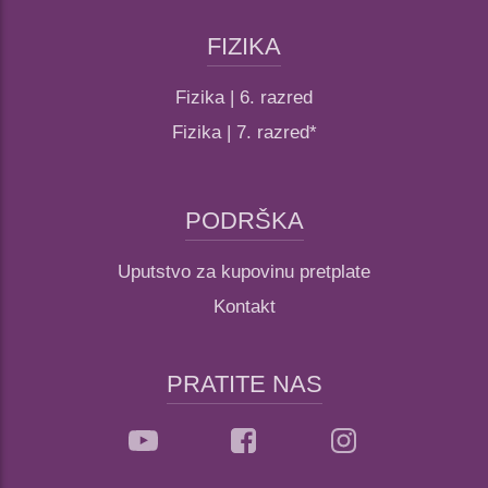
FIZIKA
Fizika | 6. razred
Fizika | 7. razred*
PODRŠKA
Uputstvo za kupovinu pretplate
Kontakt
PRATITE NAS