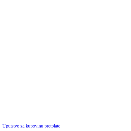
Uputstvo za kupovinu pretplate