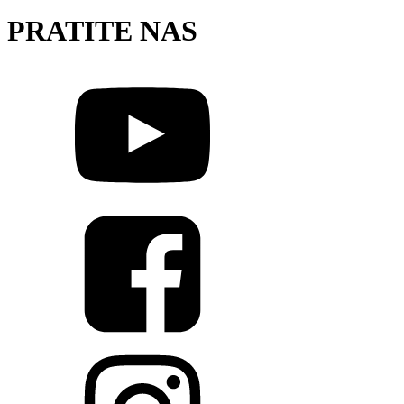
PRATITE NAS