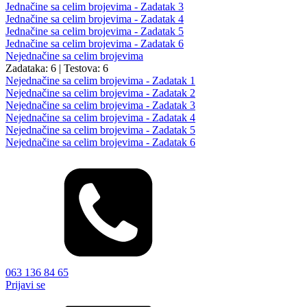
Jednačine sa celim brojevima - Zadatak 3
Jednačine sa celim brojevima - Zadatak 4
Jednačine sa celim brojevima - Zadatak 5
Jednačine sa celim brojevima - Zadatak 6
Nejednačine sa celim brojevima
Zadataka: 6
|
Testova: 6
Nejednačine sa celim brojevima - Zadatak 1
Nejednačine sa celim brojevima - Zadatak 2
Nejednačine sa celim brojevima - Zadatak 3
Nejednačine sa celim brojevima - Zadatak 4
Nejednačine sa celim brojevima - Zadatak 5
Nejednačine sa celim brojevima - Zadatak 6
063 136 84 65
Prijavi se