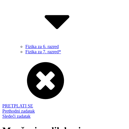
Fizika za 6. razred
Fizika za 7. razred*
PRETPLATI SE
Prethodni zadatak
Sledeći zadatak