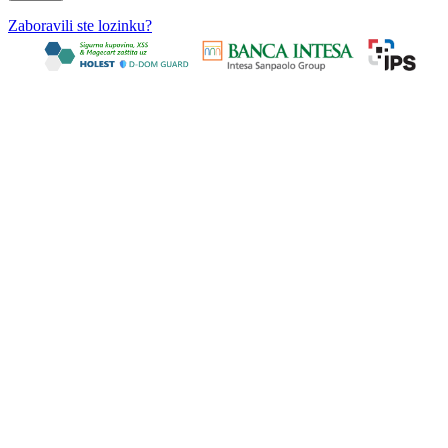
Zaboravili ste lozinku?