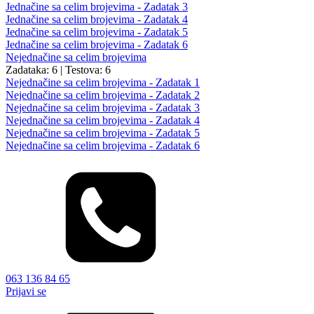
Jednačine sa celim brojevima - Zadatak 3
Jednačine sa celim brojevima - Zadatak 4
Jednačine sa celim brojevima - Zadatak 5
Jednačine sa celim brojevima - Zadatak 6
Nejednačine sa celim brojevima
Zadataka: 6
|
Testova: 6
Nejednačine sa celim brojevima - Zadatak 1
Nejednačine sa celim brojevima - Zadatak 2
Nejednačine sa celim brojevima - Zadatak 3
Nejednačine sa celim brojevima - Zadatak 4
Nejednačine sa celim brojevima - Zadatak 5
Nejednačine sa celim brojevima - Zadatak 6
063 136 84 65
Prijavi se