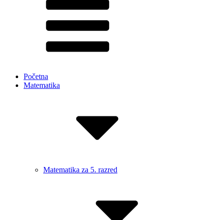
Početna
Matematika
Matematika za 5. razred