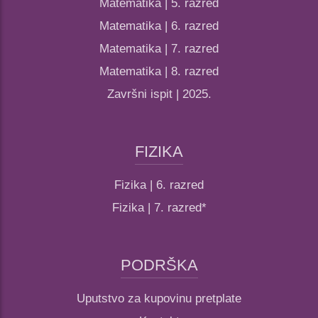
Matematika | 5. razred
Matematika | 6. razred
Matematika | 7. razred
Matematika | 8. razred
Završni ispit | 2025.
FIZIKA
Fizika | 6. razred
Fizika | 7. razred*
PODRŠKA
Uputstvo za kupovinu pretplate