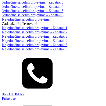
Jednačine sa celim brojevima - Zadatak 3
Jednačine sa celim brojevima - Zadatak 4
Jednačine sa celim brojevima - Zadatak 5
Jednačine sa celim brojevima - Zadatak 6
Nejednačine sa celim brojevima
Zadataka: 6
|
Testova: 6
Nejednačine sa celim brojevima - Zadatak 1
Nejednačine sa celim brojevima - Zadatak 2
Nejednačine sa celim brojevima - Zadatak 3
Nejednačine sa celim brojevima - Zadatak 4
Nejednačine sa celim brojevima - Zadatak 5
Nejednačine sa celim brojevima - Zadatak 6
063 136 84 65
Prijavi se