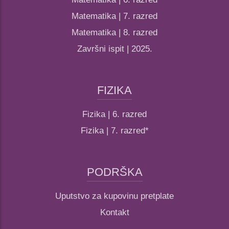
Matematika | 7. razred
Matematika | 8. razred
Završni ispit | 2025.
FIZIKA
Fizika | 6. razred
Fizika | 7. razred*
PODRŠKA
Uputstvo za kupovinu pretplate
Kontakt