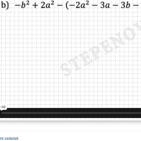
ni zadatak