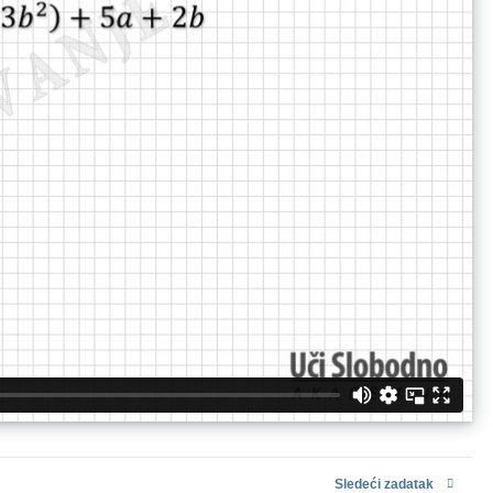
Sledeći zadatak