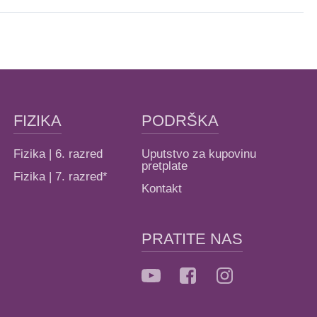
FIZIKA
PODRŠKA
Fizika | 6. razred
Uputstvo za kupovinu
pretplate
Fizika | 7. razred*
Kontakt
PRATITE NAS