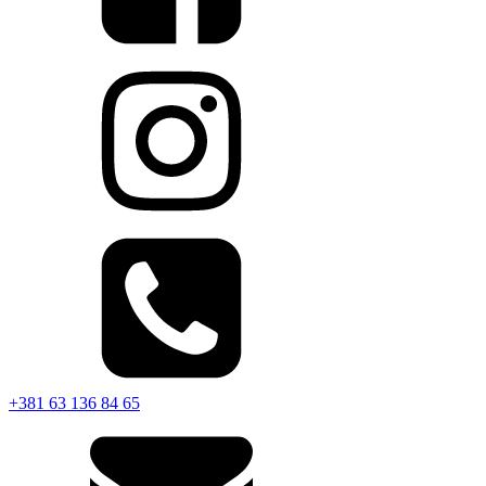
+381 63 136 84 65