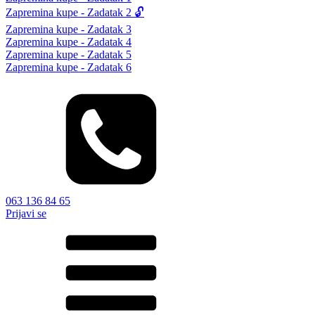
Zapremina kupe - Zadatak 2 🔓
Zapremina kupe - Zadatak 3
Zapremina kupe - Zadatak 4
Zapremina kupe - Zadatak 5
Zapremina kupe - Zadatak 6
063 136 84 65
Prijavi se