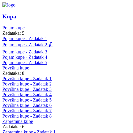
Kupa
Pojam kupe
Zadataka: 5
Pojam kupe - Zadatak 1
Pojam kupe - Zadatak 2 🔓
Pojam kupe - Zadatak 3
Pojam kupe - Zadatak 4
Pojam kupe - Zadatak 5
Površina kupe
Zadataka: 8
Površina kupe - Zadatak 1
Površina kupe - Zadatak 2
Površina kupe - Zadatak 3
Površina kupe - Zadatak 4
Površina kupe - Zadatak 5
Površina kupe - Zadatak 6
Površina kupe - Zadatak 7
Površina kupe - Zadatak 8
Zapremina kupe
Zadataka: 6
Zapremina kupe - Zadatak 1