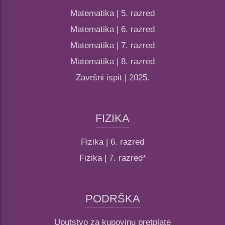
Matematika | 5. razred
Matematika | 6. razred
Matematika | 7. razred
Matematika | 8. razred
Završni ispit | 2025.
FIZIKA
Fizika | 6. razred
Fizika | 7. razred*
PODRŠKA
Uputstvo za kupovinu pretplate