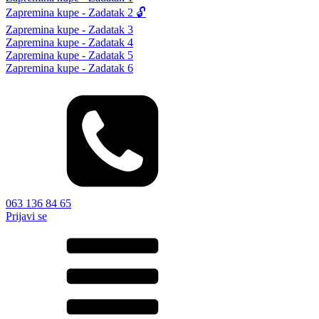
Zapremina kupe - Zadatak 2 🔓
Zapremina kupe - Zadatak 3
Zapremina kupe - Zadatak 4
Zapremina kupe - Zadatak 5
Zapremina kupe - Zadatak 6
063 136 84 65
Prijavi se