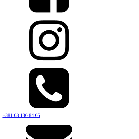
+381 63 136 84 65