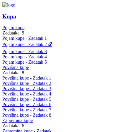
Kupa
Pojam kupe
Zadataka: 5
Pojam kupe - Zadatak 1
Pojam kupe - Zadatak 2 🔓
Pojam kupe - Zadatak 3
Pojam kupe - Zadatak 4
Pojam kupe - Zadatak 5
Površina kupe
Zadataka: 8
Površina kupe - Zadatak 1
Površina kupe - Zadatak 2
Površina kupe - Zadatak 3
Površina kupe - Zadatak 4
Površina kupe - Zadatak 5
Površina kupe - Zadatak 6
Površina kupe - Zadatak 7
Površina kupe - Zadatak 8
Zapremina kupe
Zadataka: 6
Zapremina kupe - Zadatak 1