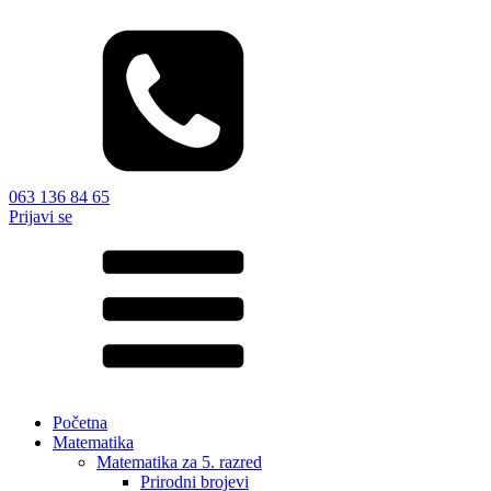
063 136 84 65
Prijavi se
Početna
Matematika
Matematika za 5. razred
Prirodni brojevi