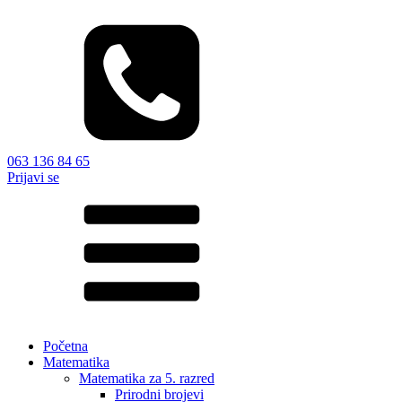
063 136 84 65
Prijavi se
Početna
Matematika
Matematika za 5. razred
Prirodni brojevi