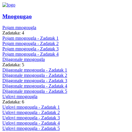
Mnogougao
Pojam mnogougla
Zadataka: 4
Pojam mnogougla - Zadatak 1
Pojam mnogougla - Zadatak 2
Pojam mnogougla - Zadatak 3
Pojam mnogougla - Zadatak 4
Dijagonale mnogougla
Zadataka: 5
Dijagonale mnogougla - Zadatak 1
Dijagonale mnogougla - Zadatak 2
Dijagonale mnogougla - Zadatak 3
Dijagonale mnogougla - Zadatak 4
Dijagonale mnogougla - Zadatak 5
Uglovi mnogougla
Zadataka: 6
Uglovi mnogougla - Zadatak 1
Uglovi mnogougla - Zadatak 2
Uglovi mnogougla - Zadatak 3
Uglovi mnogougla - Zadatak 4
Uglovi mnogougla - Zadatak 5