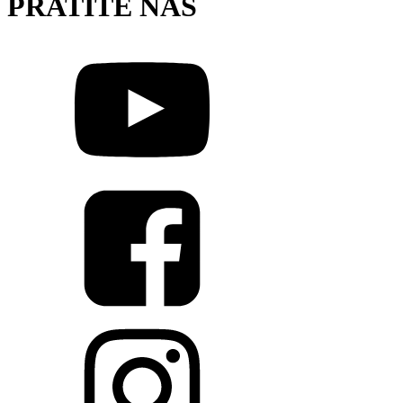
PRATITE NAS