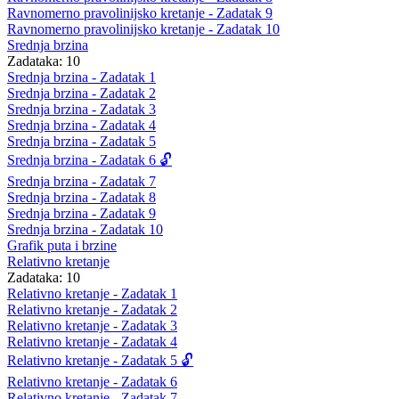
Ravnomerno pravolinijsko kretanje - Zadatak 9
Ravnomerno pravolinijsko kretanje - Zadatak 10
Srednja brzina
Zadataka: 10
Srednja brzina - Zadatak 1
Srednja brzina - Zadatak 2
Srednja brzina - Zadatak 3
Srednja brzina - Zadatak 4
Srednja brzina - Zadatak 5
Srednja brzina - Zadatak 6 🔓
Srednja brzina - Zadatak 7
Srednja brzina - Zadatak 8
Srednja brzina - Zadatak 9
Srednja brzina - Zadatak 10
Grafik puta i brzine
Relativno kretanje
Zadataka: 10
Relativno kretanje - Zadatak 1
Relativno kretanje - Zadatak 2
Relativno kretanje - Zadatak 3
Relativno kretanje - Zadatak 4
Relativno kretanje - Zadatak 5 🔓
Relativno kretanje - Zadatak 6
Relativno kretanje - Zadatak 7