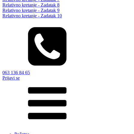
Relativno kretanje - Zadatak 8
Relativno kretanje - Zadatak 9
Relativno kretanje - Zadatak 10
063 136 84 65
Prijavi se