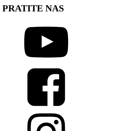
PRATITE NAS