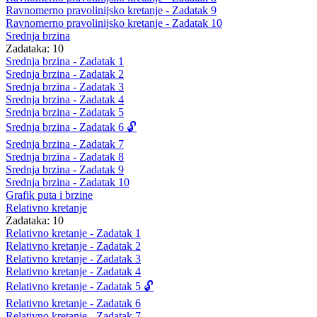
Ravnomerno pravolinijsko kretanje - Zadatak 9
Ravnomerno pravolinijsko kretanje - Zadatak 10
Srednja brzina
Zadataka: 10
Srednja brzina - Zadatak 1
Srednja brzina - Zadatak 2
Srednja brzina - Zadatak 3
Srednja brzina - Zadatak 4
Srednja brzina - Zadatak 5
Srednja brzina - Zadatak 6 🔓
Srednja brzina - Zadatak 7
Srednja brzina - Zadatak 8
Srednja brzina - Zadatak 9
Srednja brzina - Zadatak 10
Grafik puta i brzine
Relativno kretanje
Zadataka: 10
Relativno kretanje - Zadatak 1
Relativno kretanje - Zadatak 2
Relativno kretanje - Zadatak 3
Relativno kretanje - Zadatak 4
Relativno kretanje - Zadatak 5 🔓
Relativno kretanje - Zadatak 6
Relativno kretanje - Zadatak 7