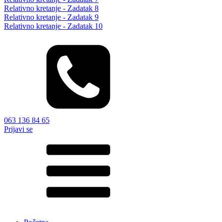
Relativno kretanje - Zadatak 8
Relativno kretanje - Zadatak 9
Relativno kretanje - Zadatak 10
063 136 84 65
Prijavi se