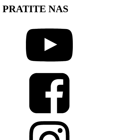
PRATITE NAS