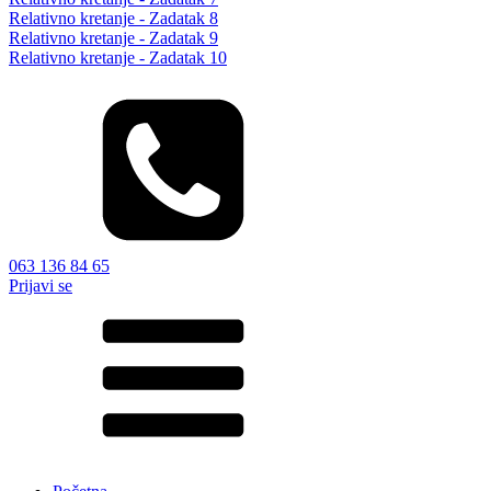
Relativno kretanje - Zadatak 8
Relativno kretanje - Zadatak 9
Relativno kretanje - Zadatak 10
063 136 84 65
Prijavi se