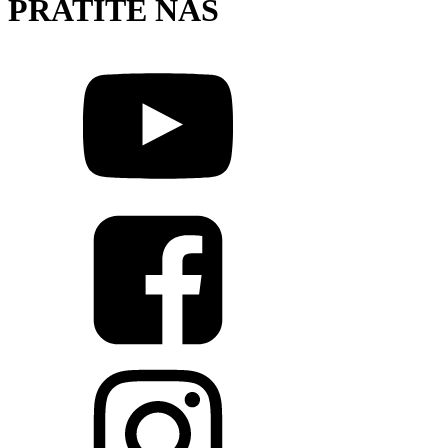
PRATITE NAS