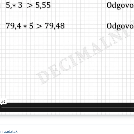
ni zadatak