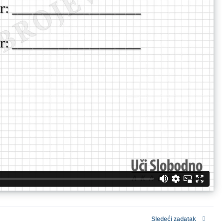
Sledeći zadatak