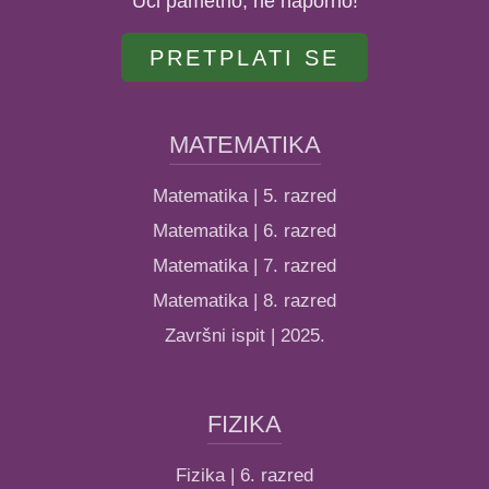
Uči pametno, ne naporno!
PRETPLATI SE
MATEMATIKA
Matematika | 5. razred
Matematika | 6. razred
Matematika | 7. razred
Matematika | 8. razred
Završni ispit | 2025.
FIZIKA
Fizika | 6. razred