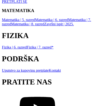
PRETPLATI SE
MATEMATIKA
Matematika | 5. razred
Matematika | 6. razred
Matematika | 7.
razred
Matematika | 8. razred
Završni ispit | 2025.
FIZIKA
Fizika | 6. razred
Fizika | 7. razred*
PODRŠKA
Uputstvo za kupovinu pretplate
Kontakt
PRATITE NAS