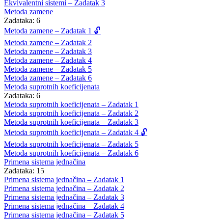
Ekvivalentni sistemi – Zadatak 3
Metoda zamene
Zadataka: 6
Metoda zamene – Zadatak 1 🔓
Metoda zamene – Zadatak 2
Metoda zamene – Zadatak 3
Metoda zamene – Zadatak 4
Metoda zamene – Zadatak 5
Metoda zamene – Zadatak 6
Metoda suprotnih koeficijenata
Zadataka: 6
Metoda suprotnih koeficijenata – Zadatak 1
Metoda suprotnih koeficijenata – Zadatak 2
Metoda suprotnih koeficijenata – Zadatak 3
Metoda suprotnih koeficijenata – Zadatak 4 🔓
Metoda suprotnih koeficijenata – Zadatak 5
Metoda suprotnih koeficijenata – Zadatak 6
Primena sistema jednačina
Zadataka: 15
Primena sistema jednačina – Zadatak 1
Primena sistema jednačina – Zadatak 2
Primena sistema jednačina – Zadatak 3
Primena sistema jednačina – Zadatak 4
Primena sistema jednačina – Zadatak 5