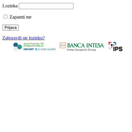
Lozinka
Zapamti me
Zaboravili ste lozinku?