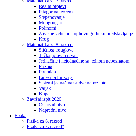
Matematika za 7. razred
Realni brojevi
Pitagorina teorema
Stepenovanje
Mnogougao
Polinomi
Zavisne veličine i njihovo grafičko predstavljanje
Krug
Matematika za 8. razred
Sličnost trouglova
Tačka, prava i ravan
Jednačine i nejednačine sa jednom nepoznatom
Prizma
Piramida
Linearna funkcija
Sistemi jednačina sa dve nepoznate
Valjak
Kupa
Završni ispit 2026.
Osnovni nivo
Napredni nivo
Fizika
Fizika za 6. razred
Fizika za 7. razred*