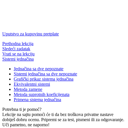
Uputstvo za kupovinu pretplate
Prethodna lekcija
Sledeći zadatak
Vrati se na lekciju
Sistemi jednačina
Jednačina sa dve nepoznate
Sistemi jednačina sa dve nepoznate
Grafički prikaz sistema jednačina
Ekvivalentni sistemi
Metoda zamene
Metoda suprotnih koeficijenata
Primena sistema jednačina
Potrebna ti je pomoć?
Lekcije na sajtu pomoći će ti da bez troškova privatne nastave
dobiješ dobru ocenu. Pripremi se za test, pismeni ili za odgovaranje.
Uči pametno, ne naporno!