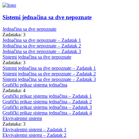
Sistemi jednačina sa dve nepoznate
Jednačina sa dve nepoznate
Zadataka: 3
Jednačina sa dve nepoznate – Zadatak 1
Jednačina sa dve nepoznate – Zadatak 2
Jednačina sa dve nepoznate – Zadatak 3
Sistemi jednačina sa dve nepoznate
Zadataka: 3
Sistemi jednačina sa dve nepoznate – Zadatak 1
Sistemi jednačina sa dve nepoznate – Zadatak 2
Sistemi jednačina sa dve nepoznate – Zadatak 3
Grafički prikaz sistema jednačina
Zadataka: 4
Grafički prikaz sistema jednačina – Zadatak 1
Grafički prikaz sistema jednačina – Zadatak 2
Grafički prikaz sistema jednačina – Zadatak 3
Grafički prikaz sistema jednačina – Zadatak 4
Ekvivalentni sistemi
Zadataka: 3
Ekvivalentni sistemi – Zadatak 1
Ekvivalentni sistemi – Zadatak 2