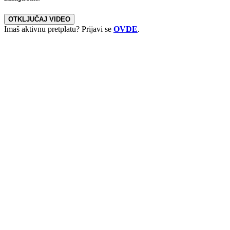
OTKLJUČAJ VIDEO
Imaš aktivnu pretplatu? Prijavi se
OVDE
.