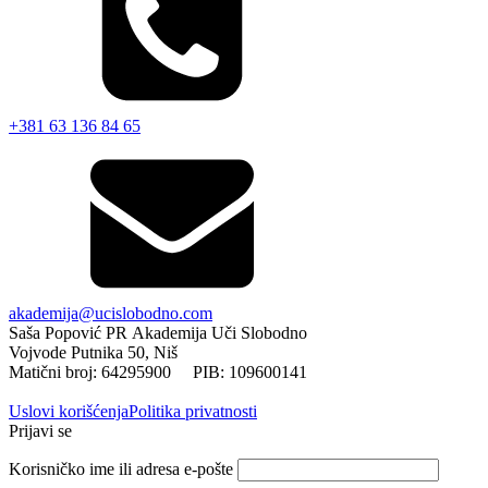
+381 63 136 84 65
akademija@ucislobodno.com
Saša Popović PR Akademija Uči Slobodno
Vojvode Putnika 50, Niš
Matični broj: 64295900 PIB: 109600141
Uslovi korišćenja
Politika privatnosti
Prijavi se
Korisničko ime ili adresa e-pošte