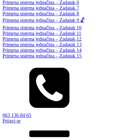
Primena sistema jednačina – Zadatak 6
Primena sistema jednačina – Zadatak 7
Primena sistema jednačina – Zadatak 8
Primena sistema jednačina – Zadatak 9 🔓
Primena sistema jednačina – Zadatak 10
Primena sistema jednačina – Zadatak 11
Primena sistema jednačina – Zadatak 12
Primena sistema jednačina – Zadatak 13
Primena sistema jednačina – Zadatak 14
Primena sistema jednačina – Zadatak 15
063 136 84 65
Prijavi se