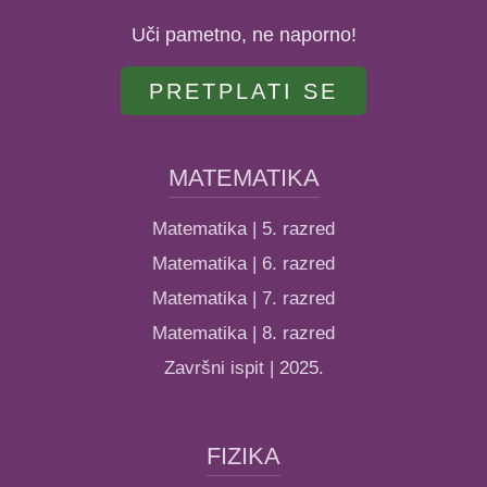
Uči pametno, ne naporno!
PRETPLATI SE
MATEMATIKA
Matematika | 5. razred
Matematika | 6. razred
Matematika | 7. razred
Matematika | 8. razred
Završni ispit | 2025.
FIZIKA