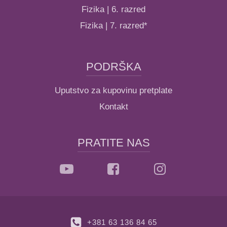
Fizika | 6. razred
Fizika | 7. razred*
PODRŠKA
Uputstvo za kupovinu pretplate
Kontakt
PRATITE NAS
+381 63 136 84 65