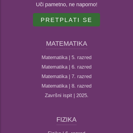
Uči pametno, ne naporno!
PRETPLATI SE
MATEMATIKA
Matematika | 5. razred
Matematika | 6. razred
Matematika | 7. razred
Matematika | 8. razred
Završni ispit | 2025.
FIZIKA