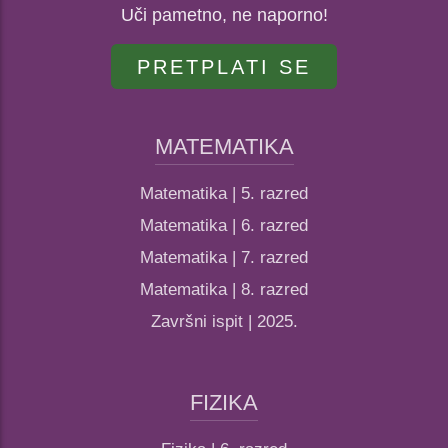
Uči pametno, ne naporno!
PRETPLATI SE
MATEMATIKA
Matematika | 5. razred
Matematika | 6. razred
Matematika | 7. razred
Matematika | 8. razred
Završni ispit | 2025.
FIZIKA