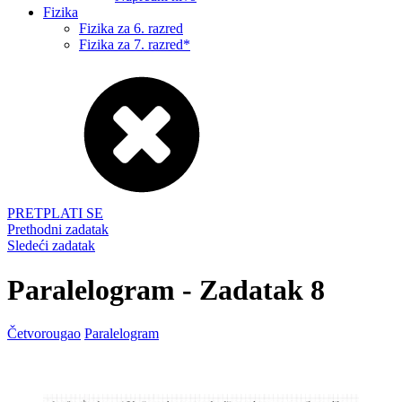
Fizika
Fizika za 6. razred
Fizika za 7. razred*
PRETPLATI SE
Prethodni zadatak
Sledeći zadatak
Paralelogram - Zadatak 8
Četvorougao
Paralelogram