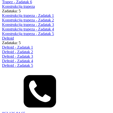
Trapez - Zadatak 6
Konstrukcija trapeza
Zadataka: 5
Konstrukcija trapeza - Zadatak 1
Konstrukcija trapeza - Zadatak 2
Konstrukcija trapeza - Zadatak 3
Konstrukcija trapeza - Zadatak 4
Konstrukcija trapeza - Zadatak 5
Deltoid
Zadataka: 5
Deltoid - Zadatak 1
Deltoid - Zadatak 2
Deltoid - Zadatak 3
Deltoid - Zadatak 4
Deltoid - Zadatak 5