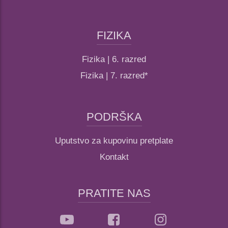
FIZIKA
Fizika | 6. razred
Fizika | 7. razred*
PODRŠKA
Uputstvo za kupovinu pretplate
Kontakt
PRATITE NAS