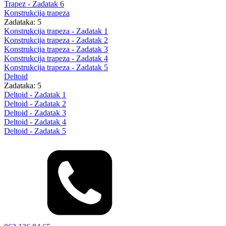
Trapez - Zadatak 6
Konstrukcija trapeza
Zadataka: 5
Konstrukcija trapeza - Zadatak 1
Konstrukcija trapeza - Zadatak 2
Konstrukcija trapeza - Zadatak 3
Konstrukcija trapeza - Zadatak 4
Konstrukcija trapeza - Zadatak 5
Deltoid
Zadataka: 5
Deltoid - Zadatak 1
Deltoid - Zadatak 2
Deltoid - Zadatak 3
Deltoid - Zadatak 4
Deltoid - Zadatak 5