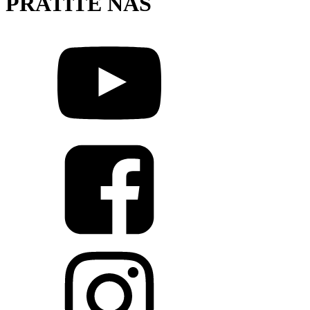
PRATITE NAS