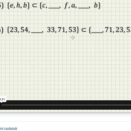
ni zadatak