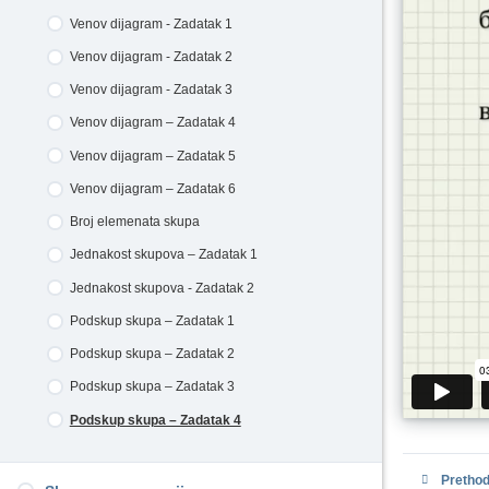
Venov dijagram - Zadatak 1
Venov dijagram - Zadatak 2
Venov dijagram - Zadatak 3
Venov dijagram – Zadatak 4
Venov dijagram – Zadatak 5
Venov dijagram – Zadatak 6
Broj elemenata skupa
Jednakost skupova – Zadatak 1
Jednakost skupova - Zadatak 2
Podskup skupa – Zadatak 1
Podskup skupa – Zadatak 2
Podskup skupa – Zadatak 3
Podskup skupa – Zadatak 4
Prethod