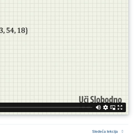
Sledeća lekcija