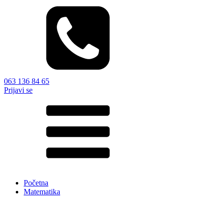
063 136 84 65
Prijavi se
Početna
Matematika