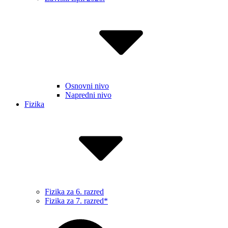
Osnovni nivo
Napredni nivo
Fizika
Fizika za 6. razred
Fizika za 7. razred*