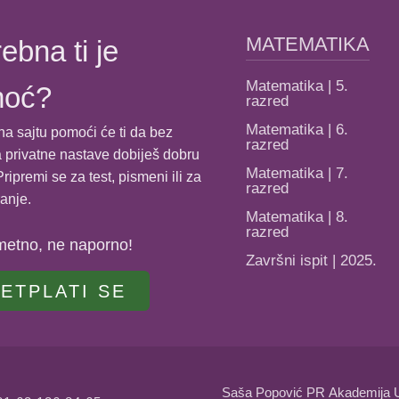
MATEMATIKA
ebna ti je
Matematika | 5.
moć?
razred
Matematika | 6.
na sajtu pomoći će ti da bez
razred
 privatne nastave dobiješ dobru
Matematika | 7.
ripremi se za test, pismeni ili za
razred
anje.
Matematika | 8.
razred
metno, ne naporno!
Završni ispit | 2025.
ETPLATI SE
Saša Popović PR Akademija 