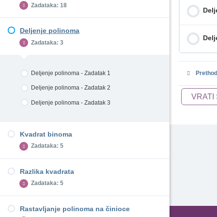
Zadataka: 18
Sabiranje polinoma - Zadatak 4
Delj
Oduzimanje polinoma - Zadatak 2
Sabiranje polinoma - Zadatak 5
Oduzimanje polinoma - Zadatak 3
Deljenje polinoma
Sabiranje polinoma - Zadatak 6
Množenje polinoma - Zadatak 1
Delj
Zadataka: 3
Množenje polinoma - Zadatak 2
Množenje polinoma - Zadatak 3
Deljenje polinoma - Zadatak 1
Prethod
Množenje polinoma - Zadatak 4
Deljenje polinoma - Zadatak 2
Množenje polinoma - Zadatak 5
VRATI
Deljenje polinoma - Zadatak 3
Množenje polinoma - Zadatak 6
Množenje polinoma - Zadatak 7
Kvadrat binoma
Množenje polinoma - Zadatak 8 🔓
Zadataka: 5
Množenje polinoma - Zadatak 9
Množenje polinoma - Zadatak 10
Razlika kvadrata
Kvadrat binoma - Zadatak 1
Množenje polinoma - Zadatak 11
Zadataka: 5
Kvadrat binoma - Zadatak 2
Množenje polinoma - Zadatak 12
Kvadrat binoma - Zadatak 3 🔓
Rastavljanje polinoma na činioce
Množenje polinoma - Zadatak 13
Razlika kvadrata - Zadatak 1