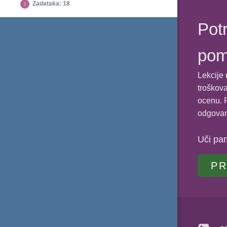
Zadataka: 18
Kvadrat binoma - Zadatak 4
Množenje polinoma - Zadatak 14
Razlika kvadrata - Zadatak 2
Kvadrat binoma - Zadatak 5
Potr
Množenje polinoma - Zadatak 15
Razlika kvadrata - Zadatak 3
Rastavljanje polinoma na činioce - Zadatak 1
Množenje polinoma - Zadatak 16
Razlika kvadrata - Zadatak 4 🔓
po
Rastavljanje polinoma na činioce - Zadatak 2
Množenje polinoma - Zadatak 17
Razlika kvadrata - Zadatak 5
Rastavljanje polinoma na činioce - Zadatak 3
Množenje polinoma - Zadatak 18
Lekcije 
Rastavljanje polinoma na činioce - Zadatak 4
troškova
Rastavljanje polinoma na činioce - Zadatak 5
ocenu. P
Rastavljanje polinoma na činioce - Zadatak 6
odgovar
🔓
Rastavljanje polinoma na činioce - Zadatak 7
Uči pa
Rastavljanje polinoma na činioce - Zadatak 8
PR
Rastavljanje polinoma na činioce - Zadatak 9
Rastavljanje polinoma na činioce - Zadatak 10
Rastavljanje polinoma na činioce - Zadatak 11
Rastavljanje polinoma na činioce - Zadatak 12