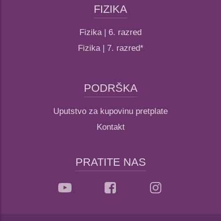
FIZIKA
Fizika | 6. razred
Fizika | 7. razred*
PODRŠKA
Uputstvo za kupovinu pretplate
Kontakt
PRATITE NAS